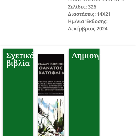
Σελίδες: 326
Διαστάσεις: 14Χ21
Ημ/νια Έκδοσης:
Δεκέμβριος 2024
Σχετικά
Δημιουργοί
βιβλία