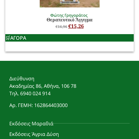
Φώτης Γρηγοράτος
Θεραπευτικό Άγγιγμα
€
15,26
€
16,96
ΑΓΟΡΑ
Διεύθυνση
Ακαδημίας 86, Αθήνα, 106 78
Τηλ. 6940 024 914
Αρ. ΓΕΜΗ: 162864403000
Εκδόσεις Μαραθιά
Εκδόσεις Άγρια Δύση