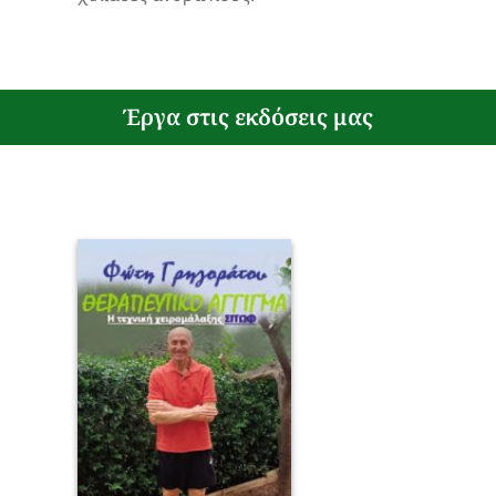
Έργα στις εκδόσεις μας