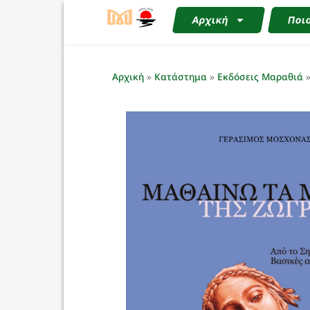
Αρχική
Ποιο
Αρχική
»
Κατάστημα
»
Εκδόσεις Μαραθιά