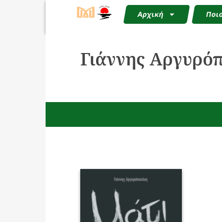
Αρχική
Ποιο
Γιάννης Αργυρό