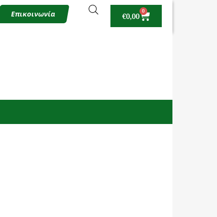
0
Επικοινωνία
€
0,00