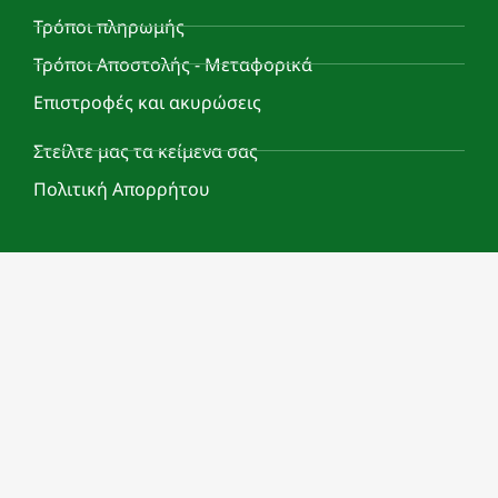
Τρόποι πληρωμής
Τρόποι Αποστολής - Μεταφορικά
Επιστροφές και ακυρώσεις
Στείλτε μας τα κείμενα σας
Πολιτική Απορρήτου