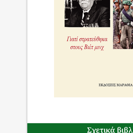
Σχετικά βιβλ