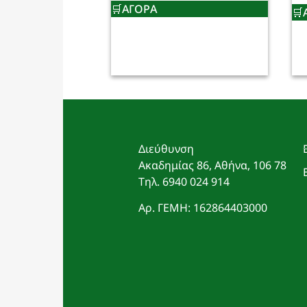
ΑΓΟΡΑ
Διεύθυνση
Ακαδημίας 86, Αθήνα, 106 78
Τηλ. 6940 024 914
Αρ. ΓΕΜΗ: 162864403000