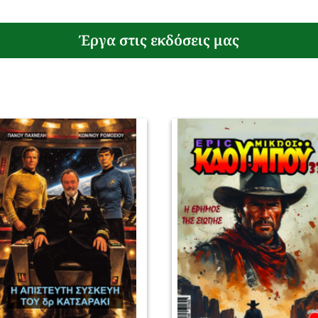
Έργα στις εκδόσεις μας