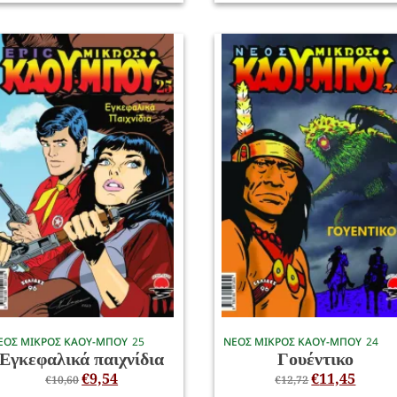
ΕΟΣ ΜΙΚΡΟΣ ΚΑΟΥ-ΜΠΟΥ
25
ΝΕΟΣ ΜΙΚΡΟΣ ΚΑΟΥ-ΜΠΟΥ
24
Εγκεφαλικά παιχνίδια
Γουέντικο
€
9,54
€
11,45
€
10,60
€
12,72