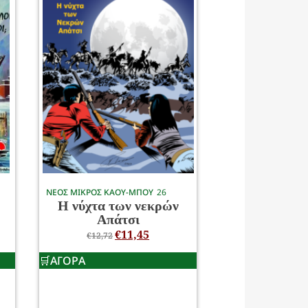
ΝΕΟΣ ΜΙΚΡΟΣ ΚΑΟΥ-ΜΠΟΥ
26
Η νύχτα των νεκρών
Απάτσι
€
11,45
€
12,72
ΑΓΟΡΑ