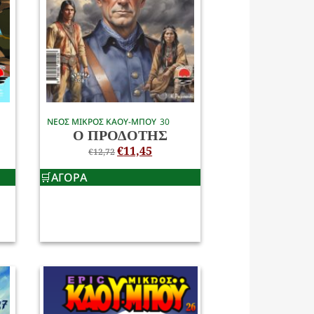
ΝΕΟΣ ΜΙΚΡΟΣ ΚΑΟΥ-ΜΠΟΥ
30
Ο ΠΡΟΔΟΤΗΣ
€
11,45
€
12,72
ΑΓΟΡΑ