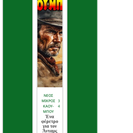
ΝΕΟΣ
ΜΙΚΡΟΣ
3
ΚΑΟΥ-
4
ΜΠΟΥ
Ένα
φέρετρο
για τον
Άνταμς