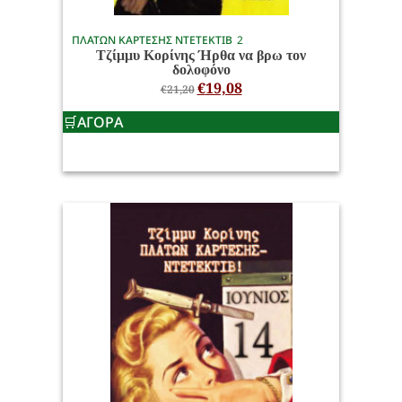
ΠΛΑΤΩΝ ΚΑΡΤΕΣΗΣ ΝΤΕΤΕΚΤΙΒ
2
Τζίμμυ Κορίνης Ήρθα να βρω τον
δολοφόνο
€
19,08
€
21,20
ΑΓΟΡΑ