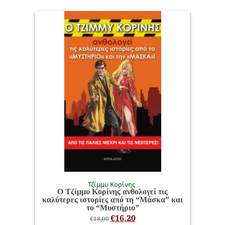
Τζίμμυ Κορίνης
Ο Τζίμμυ Κορίνης ανθολογεί τις
καλύτερες ιστορίες από τη “Μάσκα” και
το “Μυστήριο”
€
16,20
€
18,00