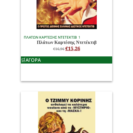
ΠΛΑΤΩΝ ΚΑΡΤΕΣΗΣ ΝΤΕΤΕΚΤΙΒ
1
Πλάτων Καρτέσης Ντετέκτιβ
€
15,26
€
16,96
ΑΓΟΡΑ