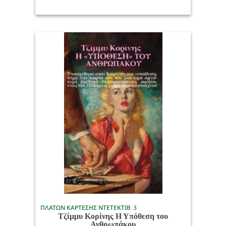
ΠΛΑΤΩΝ ΚΑΡΤΕΣΗΣ ΝΤΕΤΕΚΤΙΒ
3
Τζίμμυ Κορίνης Η Υπόθεση του
Ανθρωπάκου