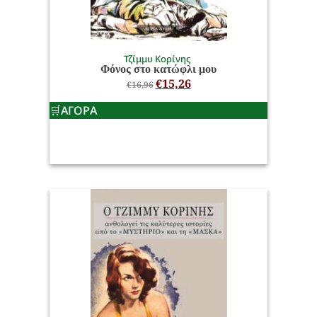
Τζίμμυ Κορίνης
Φόνος στο κατώφλι μου
€
15,26
€
16,96
ΑΓΟΡΑ