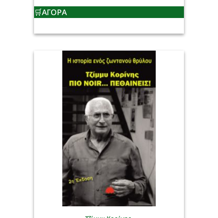
ΑΓΟΡΑ