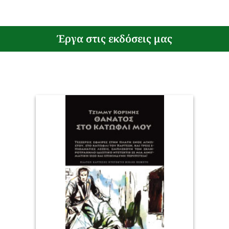
Έργα στις εκδόσεις μας