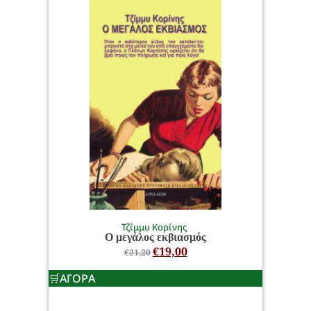
Τζίμμυ Κορίνης
Ο μεγάλος εκβιασμός
€
19,00
€
21,20
ΑΓΟΡΑ