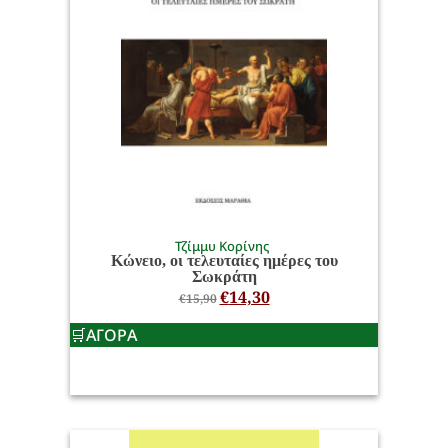
Τζίμμυ Κορίνης
Κώνειο, οι τελευταίες ημέρες του
Σωκράτη
€
14,30
€
15,90
ΑΓΟΡΑ