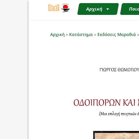
Αρχική
Ποιο
Αρχική
»
Κατάστημα
»
Εκδόσεις Μαραθιά