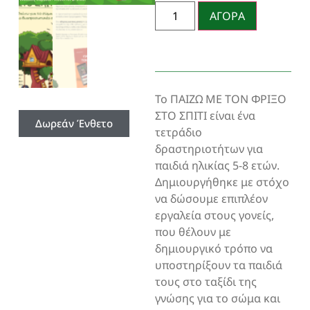
ΑΓΟΡΑ
Το ΠΑΙΖΩ ΜΕ ΤΟΝ ΦΡΙΞΟ
ΣΤΟ ΣΠΙΤΙ είναι ένα
Δωρεάν Ένθετο
τετράδιο
δραστηριοτήτων για
παιδιά ηλικίας 5-8 ετών.
Δημιουργήθηκε με στόχο
να δώσουμε επιπλέον
εργαλεία στους γονείς,
που θέλουν με
δημιουργικό τρόπο να
υποστηρίξουν τα παιδιά
τους στο ταξίδι της
γνώσης για το σώμα και