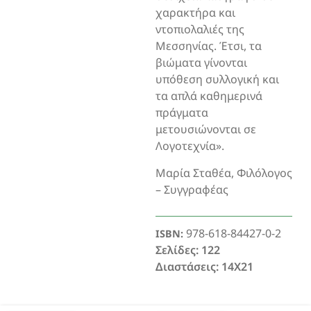
χαρακτήρα και
ντοπιολαλιές της
Μεσσηνίας. Έτσι, τα
βιώματα γίνονται
υπόθεση συλλογική και
τα απλά καθημερινά
πράγματα
μετουσιώνονται σε
Λογοτεχνία».
Μαρία Σταθέα, Φιλόλογος
– Συγγραφέας
978-618-84427-0-2
ISBN:
Σελίδες: 122
Διαστάσεις: 14X21