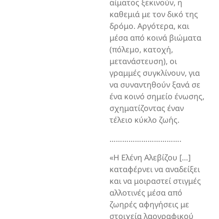
αίματος ξεκινούν, η
καθεμιά με τον δικό της
δρόμο. Αργότερα, και
μέσα από κοινά βιώματα
(πόλεμο, κατοχή,
μετανάστευση), οι
γραμμές συγκλίνουν, για
να συναντηθούν ξανά σε
ένα κοινό σημείο ένωσης,
σχηματίζοντας έναν
τέλειο κύκλο ζωής.
…………………………….
«Η Ελένη Αλεβίζου […]
καταφέρνει να αναδείξει
και να μοιραστεί στιγμές
αλλοτινές μέσα από
ζωηρές αφηγήσεις με
στοιχεία λαογραφικού