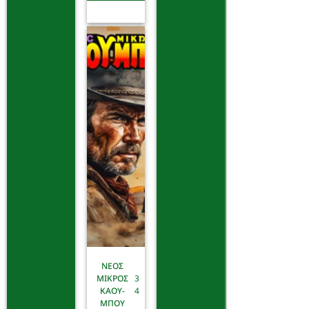
ΝΕΟΣ
ΜΙΚΡΟΣ
3
ΚΑΟΥ-
4
ΜΠΟΥ