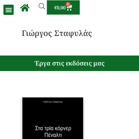
0
€
0,00
Γιώργος Σταφυλάς
Έργα στις εκδόσεις μας