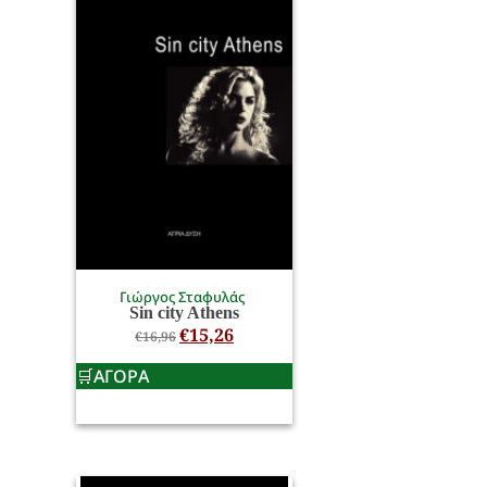
Γιώργος Σταφυλάς
Sin city Athens
€
15,26
€
16,96
ΑΓΟΡΑ