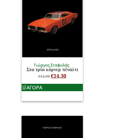
Γιώργος Σταφυλάς
Στα τρία κόρνερ πέναλτι
€
14,30
€
15,90
ΑΓΟΡΑ