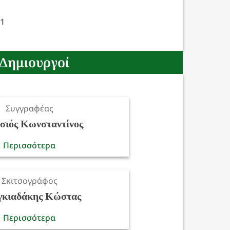
21
Δημιουργοί
Συγγραφέας
σιός Κωνσταντίνος
Περισσότερα
Σκιτσογράφος
κιαδάκης Κώστας
Περισσότερα