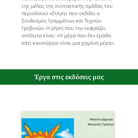
της μέλος της συντακτικής ομάδας του
περιοδικού «Στέγη» που εκδίδει ο
Σύνδεσμος Γραμμάτων και Τεχνών
Γρεβενών. Η ρήση που την εκφράζει
απόλυτα είναι: «Η μέρα που δεν έμαθα
κάτι καινούργιο είναι μια χαμένη μέρα».
Έργα στις εκδόσεις μας