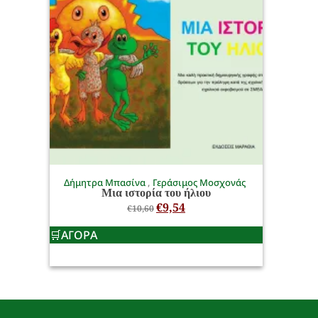
Δήμητρα Μπασίνα
Γεράσιμος Μοσχονάς
Μια ιστορία του ήλιου
€
9,54
€
10,60
ΑΓΟΡΑ