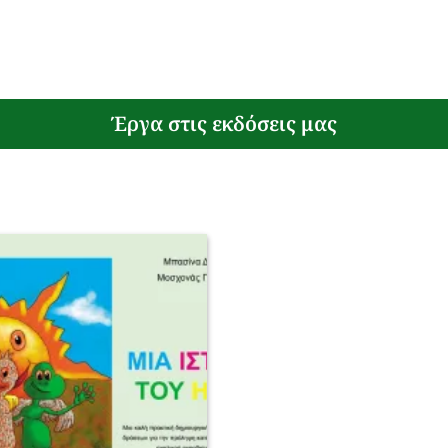
Έργα στις εκδόσεις μας