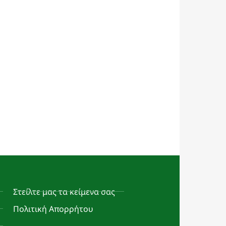
Στείλτε μας τα κείμενα σας
Πολιτική Απορρήτου