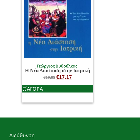
Γεώργιος Βυθούλκας
Η Νέα Διάσταση στην Ιατρική
€
17,17
€
19,08
ΑΓΟΡΑ
Διεύθυνση