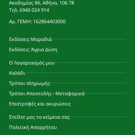
Ακαδημίας 86, Αθήνα, 106 78
Τηλ. 6940 024 914
Αρ. ΓΕΜΗ: 162864403000
Εκδόσεις Μαραθιά
Εκδόσεις Άγρια Δύση
Ο Λογαριασμός μου
Καλάθι
Τρόποι πληρωμής
Τρόποι Αποστολής - Μεταφορικά
Επιστροφές και ακυρώσεις
Στείλτε μας τα κείμενα σας
Πολιτική Απορρήτου