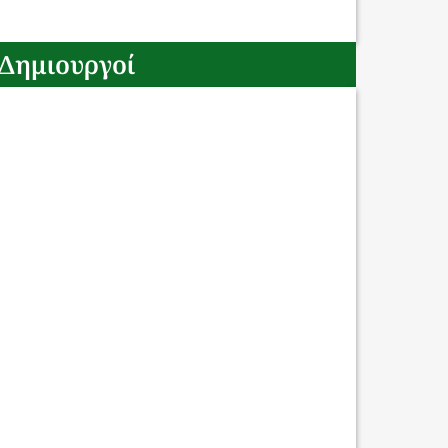
Δημιουργοί