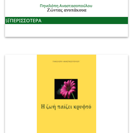
Πηνελόπη Αναστασοπούλου
Ζώντας ανυπάκουα
ΠΕΡΙΣΣΟΤΕΡΑ