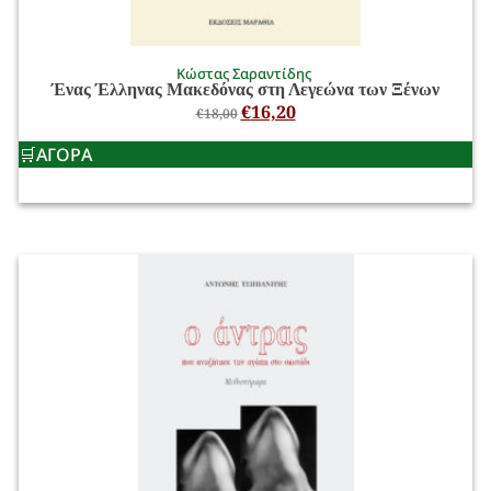
Κώστας Σαραντίδης
Ένας Έλληνας Μακεδόνας στη Λεγεώνα των Ξένων
€
16,20
€
18,00
ΑΓΟΡΑ