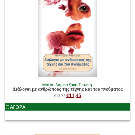
Μαίρη Λαρεντζάκη-Γκιώνη
Διάλογοι με ανθρώπους της τέχνης και του πνεύματος
€
11,45
€
12,72
ΑΓΟΡΑ