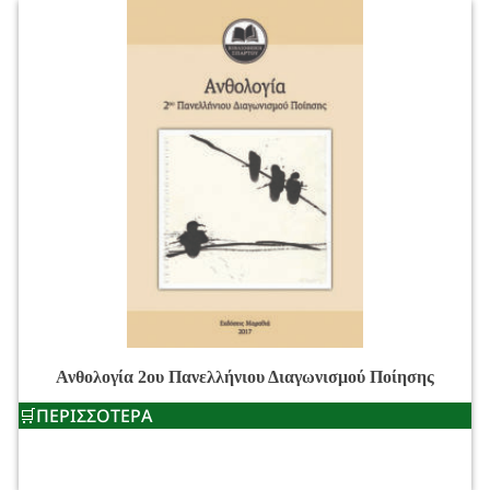
Ανθολογία 2ου Πανελλήνιου Διαγωνισμού Ποίησης
ΠΕΡΙΣΣΟΤΕΡΑ