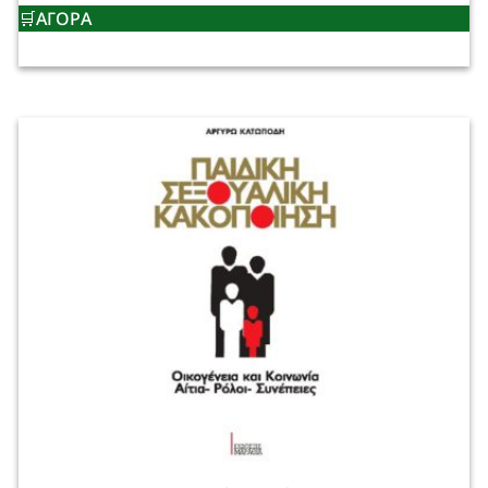
ΑΓΟΡΑ