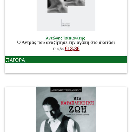
Αντώνης Τσιπιανίτης
Ο Άντρας που αναζήτησε την αγάπη στο σκοτάδι
€
13,36
€
14,84
ΑΓΟΡΑ