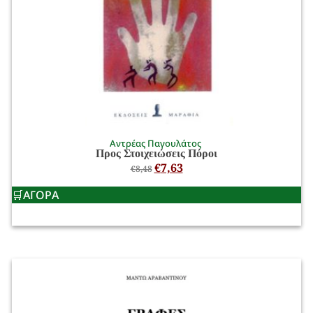
Αντρέας Παγουλάτος
Προς Στοιχειώσεις Πόροι
€
7,63
€
8,48
ΑΓΟΡΑ