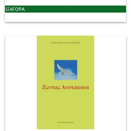
ΑΓΟΡΑ