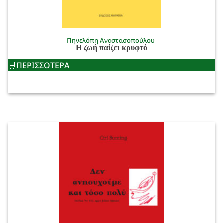
Πηνελόπη Αναστασοπούλου
Η ζωή παίζει κρυφτό
ΠΕΡΙΣΣΟΤΕΡΑ