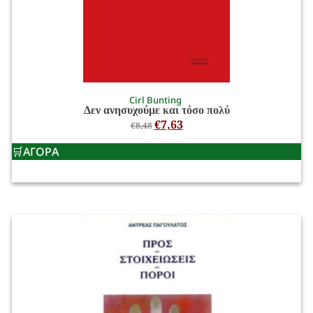
Cirl Bunting
Δεν ανησυχούμε και τόσο πολύ
€
7,63
€
8,48
ΑΓΟΡΑ