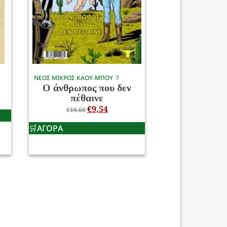
ΝΕΟΣ ΜΙΚΡΟΣ ΚΑΟΥ-ΜΠΟΥ
7
Ο άνθρωπος που δεν
πέθαινε
€
9,54
€
10,60
ΑΓΟΡΑ