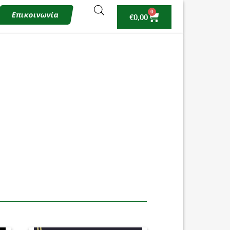
0
Επικοινωνία
€
0,00